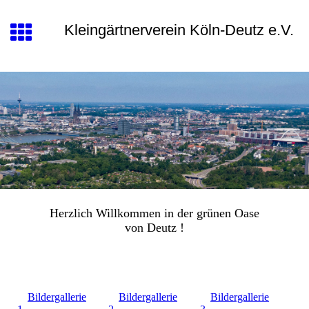
Kleingärtnerverein Köln-Deutz e.V.
Herzlich Willkommen in der grünen Oase
von Deutz !
Bildergallerie
Bildergallerie
Bildergallerie