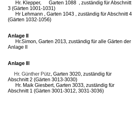
Hr. Klepper, Garten 1088 , zuständig für Abschnitt
3 (Gärten 1001-1031)
Hr Lehmann , Garten 1043 , zuständig für Abschnitt 4
(Gärten 1032-1056)
Anlage II
Hr.Simon, Garten 2013, zuständig für alle Gärten der
Anlage II
Anlage II
I
Hr. Günther Pütz
,
Garten 3020, zuständig für
Abschnitt 2 (Gärten 3013-3030)
Hr. Maik Giesbert, Garten 3033, zuständig für
Abschnitt 1 (Gärten 3001-3012, 3031-3036)