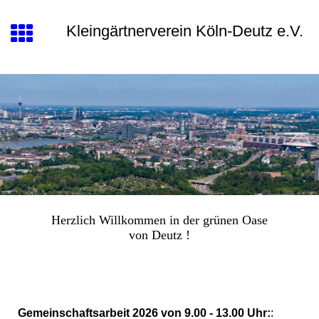
Kleingärtnerverein Köln-Deutz e.V.
Herzlich Willkommen in der grünen Oase
von Deutz !
Gemeinschaftsarbeit 2026 von 9.00 - 13.00 Uhr:
: